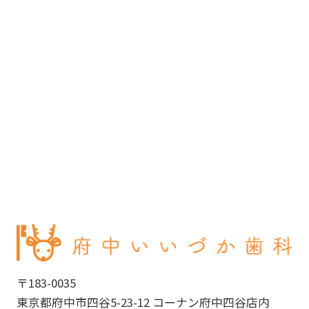
〒183-0035
東京都府中市四谷5-23-12 コーナン府中四谷店内