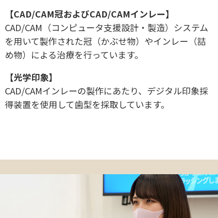
【CAD/CAM冠およびCAD/CAMインレー】
CAD/CAM（コンピュータ支援設計・製造）システム
を用いて製作された冠（かぶせ物）やインレー（詰
め物）による治療を行っています。
【光学印象】
CAD/CAMインレーの製作にあたり、デジタル印象採
得装置を使用して歯型を採取しています。