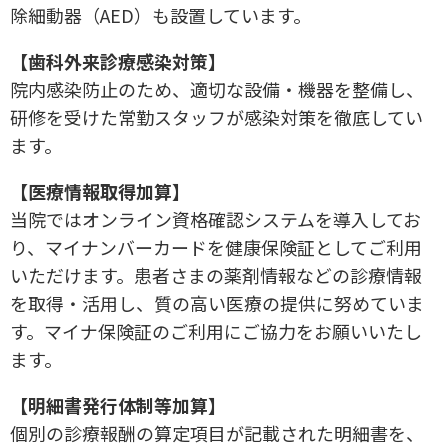
除細動器（AED）も設置しています。
【歯科外来診療感染対策】
院内感染防止のため、適切な設備・機器を整備し、
研修を受けた常勤スタッフが感染対策を徹底してい
ます。
【医療情報取得加算】
当院ではオンライン資格確認システムを導入してお
り、マイナンバーカードを健康保険証としてご利用
いただけます。患者さまの薬剤情報などの診療情報
を取得・活用し、質の高い医療の提供に努めていま
す。マイナ保険証のご利用にご協力をお願いいたし
ます。
【明細書発行体制等加算】
個別の診療報酬の算定項目が記載された明細書を、