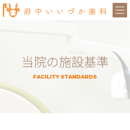
当院の施設基準
FACILITY STANDARDS