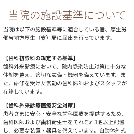
当院の施設基準について
当院は以下の施設基準等に適合している旨、厚生労
働省地方厚生（支）局に届出を行っています。
【歯科初診料の規定する基準】
歯科外来診療において、院内感染防止対策に十分な
体制を整え、適切な設備・機器を備えています。ま
た、研修を受けた常勤の歯科医師およびスタッフが
在籍しています。
【歯科外来診療医療安全対策】
患者さまに安心・安全な歯科医療を提供するため、
歯科医師および歯科衛生士をそれぞれ1名以上配置
し、必要な装置・器具を備えています。自動体外式