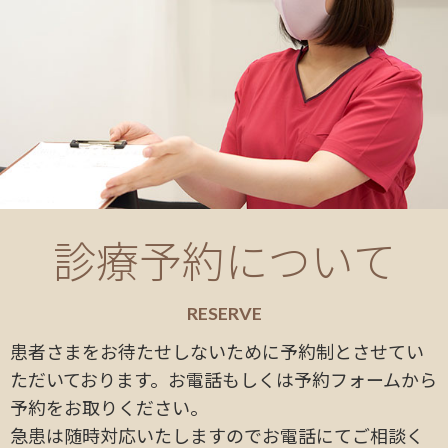
診療予約について
RESERVE
患者さまをお待たせしないために予約制とさせてい
ただいております。お電話もしくは予約フォームから
予約をお取りください。
急患は随時対応いたしますのでお電話にてご相談く