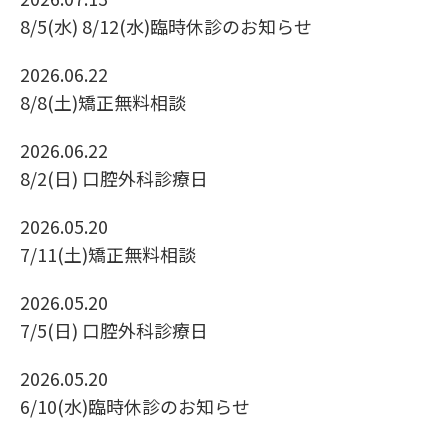
8/5(水) 8/12(水)臨時休診のお知らせ
2026.06.22
8/8(土)矯正無料相談
2026.06.22
8/2(日) 口腔外科診療日
2026.05.20
7/11(土)矯正無料相談
2026.05.20
7/5(日) 口腔外科診療日
2026.05.20
6/10(水)臨時休診のお知らせ