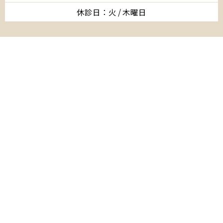
休診日：火 / 木曜日