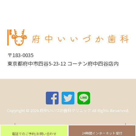
〒183-0035
東京都府中市四谷5-23-12 コーナン府中四谷店内
Copyright ©
2026
府中いいづか歯科クリニック
All Rights Reserved.
24時間インターネット受付