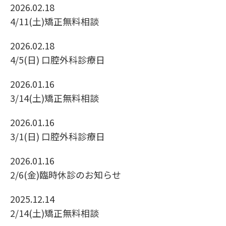
2026.02.18
4/11(土)矯正無料相談
2026.02.18
4/5(日) 口腔外科診療日
2026.01.16
3/14(土)矯正無料相談
2026.01.16
3/1(日) 口腔外科診療日
2026.01.16
2/6(金)臨時休診のお知らせ
2025.12.14
2/14(土)矯正無料相談