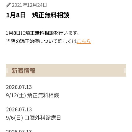
2021年12月24日
1月8日 矯正無料相談
1月8日に矯正無料相談を行います。
当院の矯正治療について詳しくは
こちら
新着情報
2026.07.13
9/12(土) 矯正無料相談
2026.07.13
9/6(日) 口腔外科診療日
2026.07.13