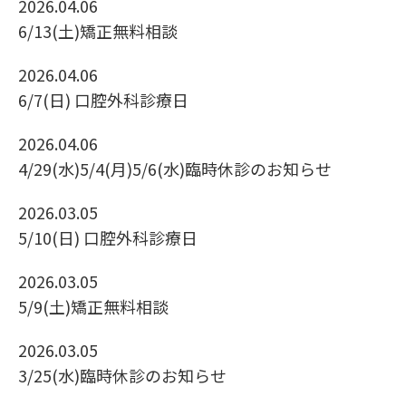
2026.04.06
6/13(土)矯正無料相談
2026.04.06
6/7(日) 口腔外科診療日
2026.04.06
4/29(水)5/4(月)5/6(水)臨時休診のお知らせ
2026.03.05
5/10(日) 口腔外科診療日
2026.03.05
5/9(土)矯正無料相談
2026.03.05
3/25(水)臨時休診のお知らせ