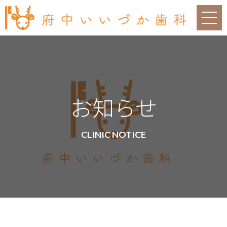
お知らせ
CLINIC NOTICE