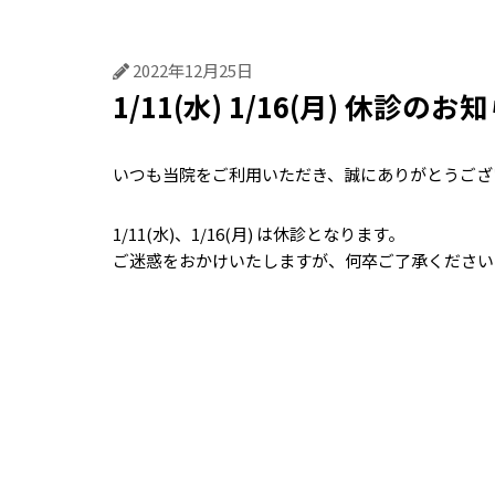
むし歯治療
歯周
2022年12月25日
1/11(水) 1/16(月) 休診のお
いつも当院をご利用いただき、誠にありがとうござ
1/11(水)、1/16(月) は休診となります。
ご迷惑をおかけいたしますが、何卒ご了承ください