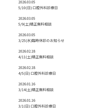
2026.03.05
5/10(日) 口腔外科診療日
2026.03.05
5/9(土)矯正無料相談
2026.03.05
3/25(水)臨時休診のお知らせ
2026.02.18
4/11(土)矯正無料相談
2026.02.18
4/5(日) 口腔外科診療日
2026.01.16
3/14(土)矯正無料相談
2026.01.16
3/1(日) 口腔外科診療日