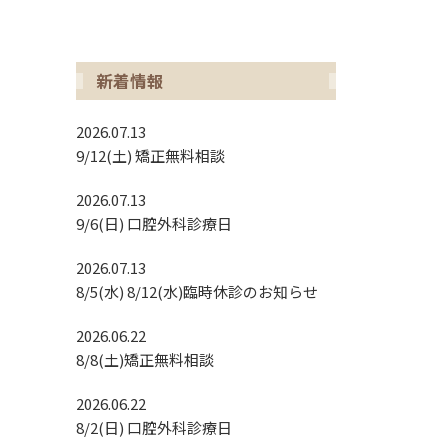
インプラント治療
新着情報
2026.07.13
9/12(土) 矯正無料相談
2026.07.13
9/6(日) 口腔外科診療日
2026.07.13
8/5(水) 8/12(水)臨時休診のお知らせ
2026.06.22
8/8(土)矯正無料相談
2026.06.22
8/2(日) 口腔外科診療日