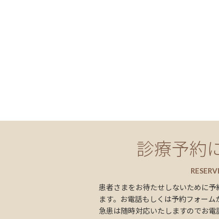
診療予約
RESERV
患者さまをお待たせしないために予
ます。お電話もしくは予約フォーム
急患は随時対応いたしますのでお電