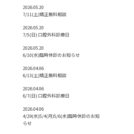
2026.05.20
7/11(土)矯正無料相談
2026.05.20
7/5(日) 口腔外科診療日
2026.05.20
6/10(水)臨時休診のお知らせ
2026.04.06
6/13(土)矯正無料相談
2026.04.06
6/7(日) 口腔外科診療日
2026.04.06
4/29(水)5/4(月)5/6(水)臨時休診のお知
らせ