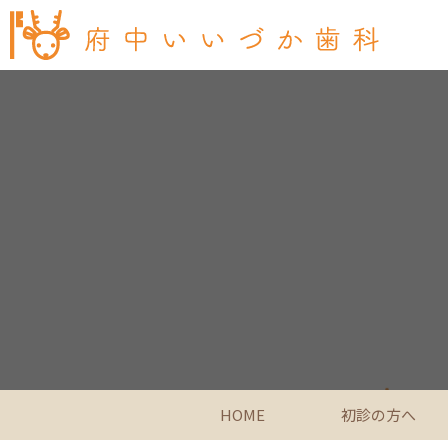
HOME
初診の方へ