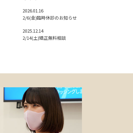
2026.01.16
2/6(金)臨時休診のお知らせ
2025.12.14
2/14(土)矯正無料相談