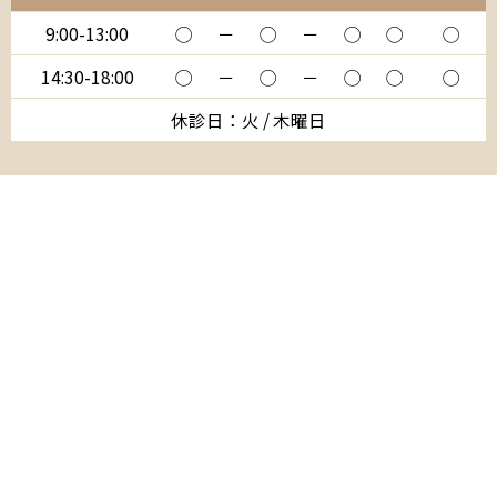
9:00-13:00
◯
－
◯
－
◯
◯
◯
14:30-18:00
◯
－
◯
－
◯
◯
◯
休診日：火 / 木曜日