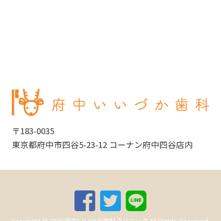
〒183-0035
東京都府中市四谷5-23-12 コーナン府中四谷店内
Copyright ©
2026
府中いいづか歯科クリニック
All Rights Reserved.