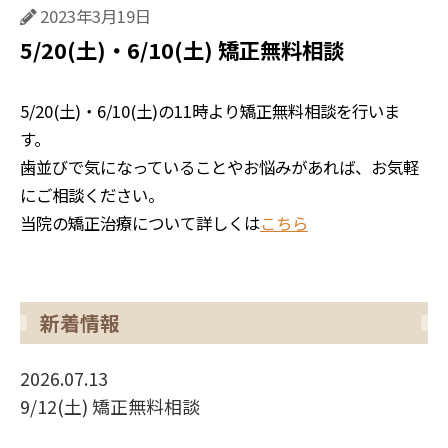
2023年3月19日
5/20(土)・6/10(土) 矯正無料相談
5/20(土)・6/10(土)の11時より矯正無料相談を行いま
す。
歯並びで気になっていることやお悩みがあれば、お気軽
にご相談ください。
当院の矯正治療について詳しくは
こちら
新着情報
2026.07.13
9/12(土) 矯正無料相談