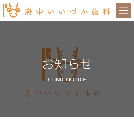
お知らせ
CLINIC NOTICE