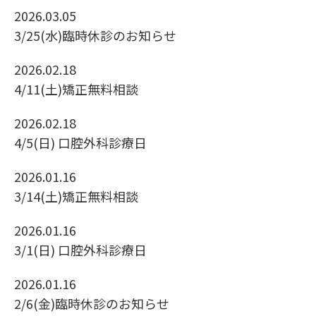
2026.03.05
3/25(水)臨時休診のお知らせ
2026.02.18
4/11(土)矯正無料相談
2026.02.18
4/5(日) 口腔外科診療日
2026.01.16
3/14(土)矯正無料相談
2026.01.16
3/1(日) 口腔外科診療日
2026.01.16
2/6(金)臨時休診のお知らせ