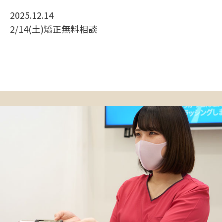
2025.12.14
2/14(土)矯正無料相談