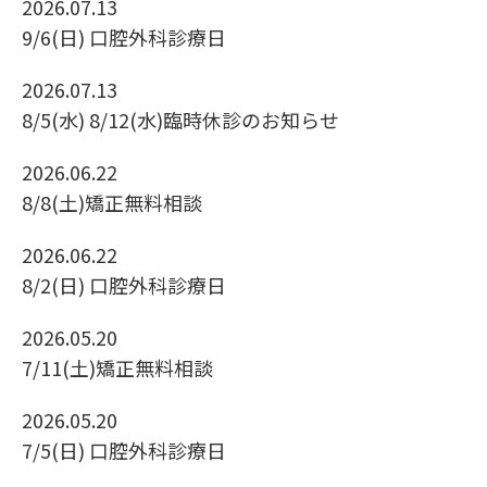
2026.07.13
9/6(日) 口腔外科診療日
2026.07.13
8/5(水) 8/12(水)臨時休診のお知らせ
2026.06.22
8/8(土)矯正無料相談
2026.06.22
8/2(日) 口腔外科診療日
2026.05.20
7/11(土)矯正無料相談
2026.05.20
7/5(日) 口腔外科診療日