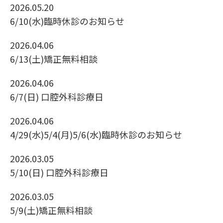
2026.05.20
6/10(水)臨時休診のお知らせ
2026.04.06
6/13(土)矯正無料相談
2026.04.06
6/7(日) 口腔外科診療日
2026.04.06
4/29(水)5/4(月)5/6(水)臨時休診のお知らせ
2026.03.05
5/10(日) 口腔外科診療日
2026.03.05
5/9(土)矯正無料相談