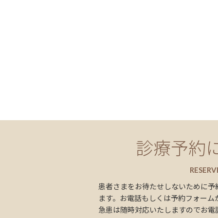
診療予約
RESERV
患者さまをお待たせしないために予
ます。お電話もしくは予約フォーム
急患は随時対応いたしますのでお電