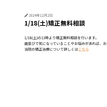
むし歯治療
歯周
2024年12月2日
1/18(土)矯正無料相談
1/18(土)の11時より矯正無料相談を行います。
歯並びで気になっていることやお悩みがあれば、お
当院の矯正治療について詳しくは
こちら