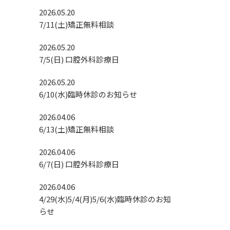
2026.05.20
7/11(土)矯正無料相談
2026.05.20
7/5(日) 口腔外科診療日
2026.05.20
6/10(水)臨時休診のお知らせ
2026.04.06
6/13(土)矯正無料相談
2026.04.06
6/7(日) 口腔外科診療日
2026.04.06
4/29(水)5/4(月)5/6(水)臨時休診のお知
らせ