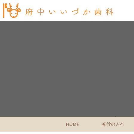
HOME
初診の方へ