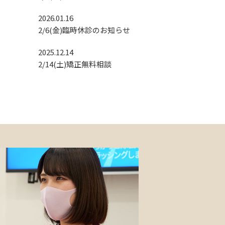
2026.01.16
2/6(金)臨時休診のお知らせ
2025.12.14
2/14(土)矯正無料相談