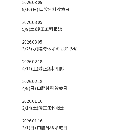
2026.03.05
5/10(日) 口腔外科診療日
2026.03.05
5/9(土)矯正無料相談
2026.03.05
3/25(水)臨時休診のお知らせ
2026.02.18
4/11(土)矯正無料相談
2026.02.18
4/5(日) 口腔外科診療日
2026.01.16
3/14(土)矯正無料相談
2026.01.16
3/1(日) 口腔外科診療日