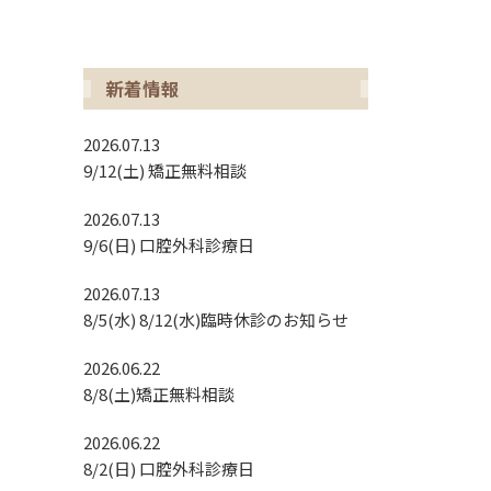
インプラント治療
新着情報
2026.07.13
9/12(土) 矯正無料相談
2026.07.13
9/6(日) 口腔外科診療日
2026.07.13
8/5(水) 8/12(水)臨時休診のお知らせ
2026.06.22
8/8(土)矯正無料相談
2026.06.22
8/2(日) 口腔外科診療日