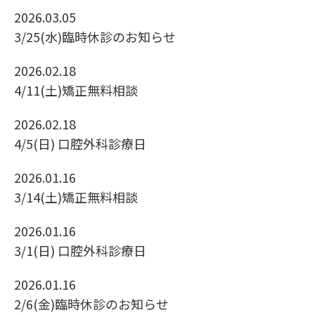
2026.03.05
3/25(水)臨時休診のお知らせ
2026.02.18
4/11(土)矯正無料相談
2026.02.18
4/5(日) 口腔外科診療日
2026.01.16
3/14(土)矯正無料相談
2026.01.16
3/1(日) 口腔外科診療日
2026.01.16
2/6(金)臨時休診のお知らせ