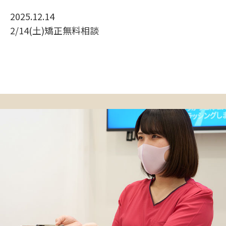
2025.12.14
2/14(土)矯正無料相談