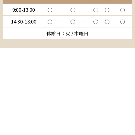
9:00-13:00
◯
－
◯
－
◯
◯
◯
14:30-18:00
◯
－
◯
－
◯
◯
◯
休診日：火 / 木曜日