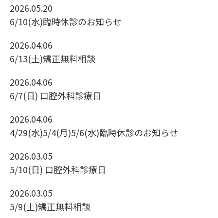
2026.05.20
6/10(水)臨時休診のお知らせ
2026.04.06
6/13(土)矯正無料相談
2026.04.06
6/7(日) 口腔外科診療日
2026.04.06
4/29(水)5/4(月)5/6(水)臨時休診のお知らせ
2026.03.05
5/10(日) 口腔外科診療日
2026.03.05
5/9(土)矯正無料相談