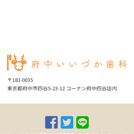
〒183-0035
東京都府中市四谷5-23-12 コーナン府中四谷店内