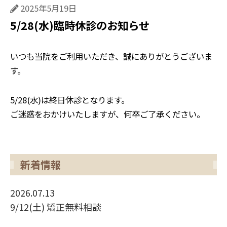
2025年5月19日
5/28(水)臨時休診のお知らせ
いつも当院をご利用いただき、誠にありがとうございま
す。
5/28(水)は終日休診となります。
ご迷惑をおかけいたしますが、何卒ご了承ください。
新着情報
2026.07.13
9/12(土) 矯正無料相談