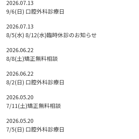
2026.07.13
9/6(日) 口腔外科診療日
2026.07.13
8/5(水) 8/12(水)臨時休診のお知らせ
2026.06.22
8/8(土)矯正無料相談
2026.06.22
8/2(日) 口腔外科診療日
2026.05.20
7/11(土)矯正無料相談
2026.05.20
7/5(日) 口腔外科診療日