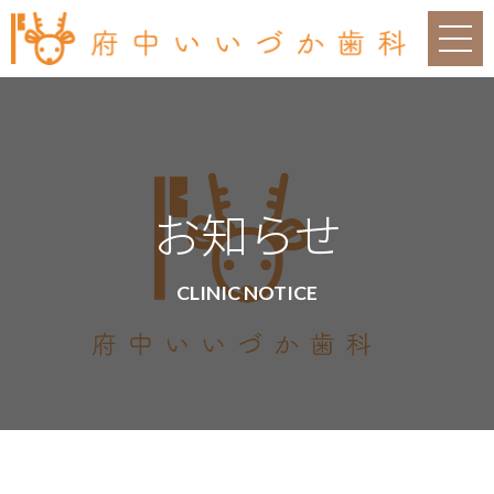
お知らせ
CLINIC NOTICE